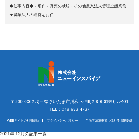
◆仕事内容◆・畑作・野菜の栽培・その他農業法人管理全般業務
★農業法人の運営をお任…
〒330-0062 埼玉県さいたま市浦和区仲町2-9-6 加来ビル401
TEL：048-633-4737
WEBサイトの利用規約
プライバシーポリシー
労働者派遣事業に係わる情報提供
2021年 12月の記事一覧