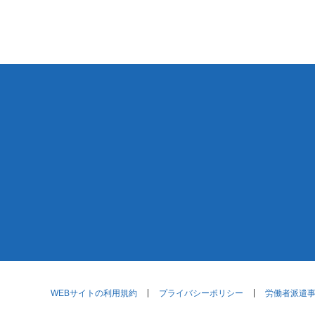
WEBサイトの利用規約
プライバシーポリシー
労働者派遣