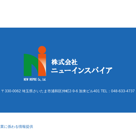
〒330-0062 埼玉県さいたま市浦和区仲町2-9-6 加来ビル401 TEL：048-633-4737
事業に係わる情報提供