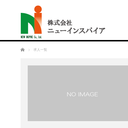
ホーム
求人一覧