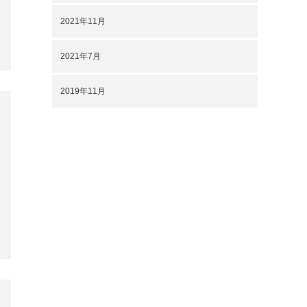
2021年11月
2021年7月
2019年11月