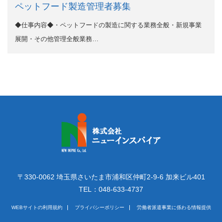
ペットフード製造管理者募集
◆仕事内容◆・ペットフードの製造に関する業務全般・新規事業
展開・その他管理全般業務…
〒330-0062 埼玉県さいたま市浦和区仲町2-9-6 加来ビル401
TEL：048-633-4737
WEBサイトの利用規約
プライバシーポリシー
労働者派遣事業に係わる情報提供