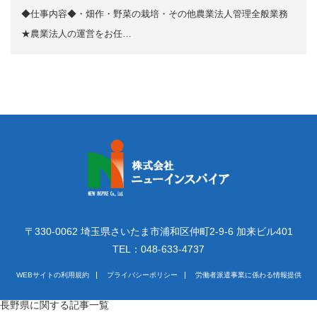
◆仕事内容◆・畑作・野菜の栽培・その他農業法人管理全般業務
★農業法人の運営をお任…
〒330-0062 埼玉県さいたま市浦和区仲町2-9-6 加来ビル401
TEL：048-633-4737
WEBサイトの利用規約
プライバシーポリシー
労働者派遣事業に係わる情報提供
長野県に関する記事一覧